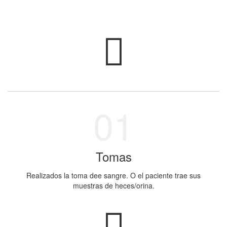
Tomas
Realizados la toma dee sangre. O el paciente trae sus
muestras de heces/orina.