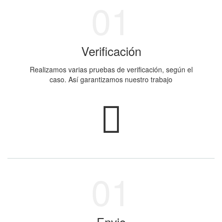
Verificación
Realizamos varias pruebas de verificación, según el
caso. Así garantizamos nuestro trabajo
Envio