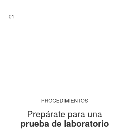
Urianálisis
PROCEDIMIENTOS
Prepárate para una
prueba de laboratorio