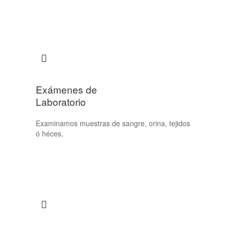
Exámenes de
Laboratorio
Examinamos muestras de sangre, orina, tejidos
ó héces.