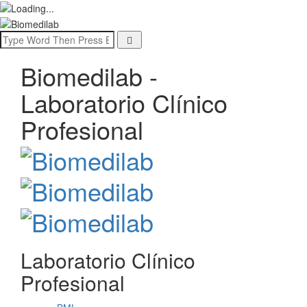
Biomedilab -
Laboratorio Clínico
Profesional
Laboratorio Clínico
Profesional