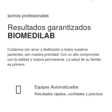
somos profesionales
Resultados garantizados
BIOMEDILAB
Cuidamos con amor y dedicación a todos nuestros
pacientes, son nuestra prioridad. Con un alto compromiso
con la calidad y mejora permanente. La salud de su familia
es primero.
Equipos Automatizados
Resultados rápidos, confiables y precisos