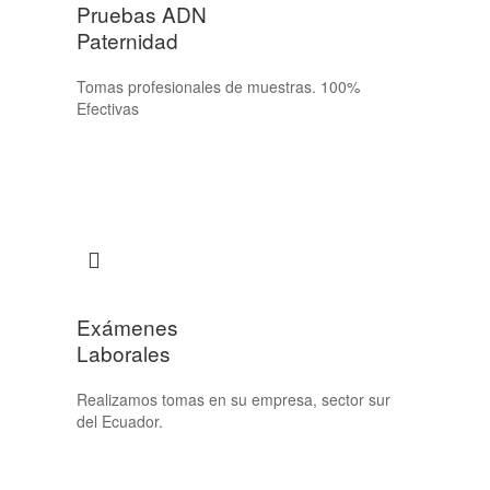
Pruebas ADN
Paternidad
Tomas profesionales de muestras. 100%
Efectivas
Exámenes
Laborales
Realizamos tomas en su empresa, sector sur
del Ecuador.