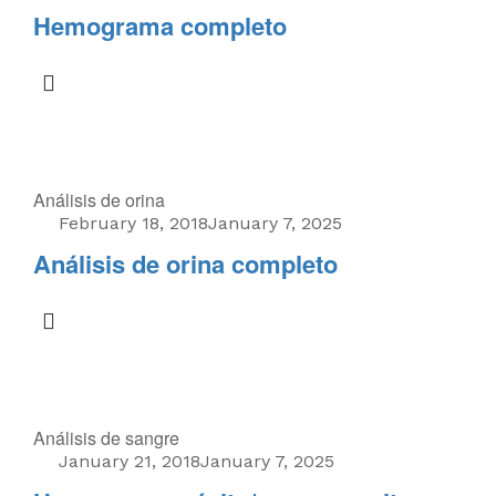
Hemograma completo
Análisis de orina
February 18, 2018
January 7, 2025
Análisis de orina completo
Análisis de sangre
January 21, 2018
January 7, 2025