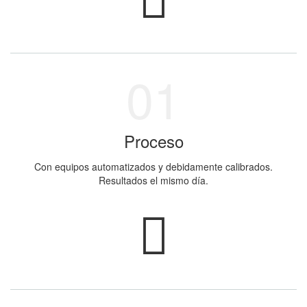
Proceso
Con equipos automatizados y debidamente calibrados.
Resultados el mismo día.