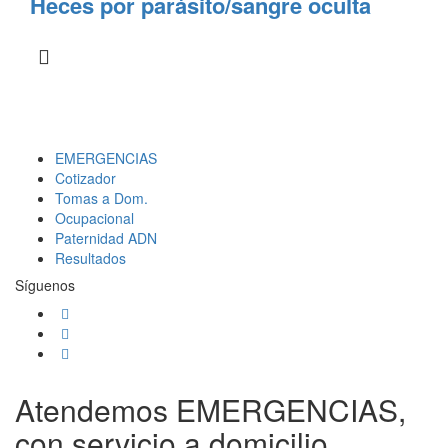
Heces por parásito/sangre oculta
EMERGENCIAS
Cotizador
Tomas a Dom.
Ocupacional
Paternidad ADN
Resultados
Síguenos
Atendemos EMERGENCIAS,
con servicio a domicilio.