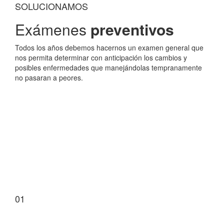
SOLUCIONAMOS
Exámenes
preventivos
Todos los años debemos hacernos un examen general que
nos permita determinar con anticipación los cambios y
posibles enfermedades que manejándolas tempranamente
no pasaran a peores.
Bioquímica